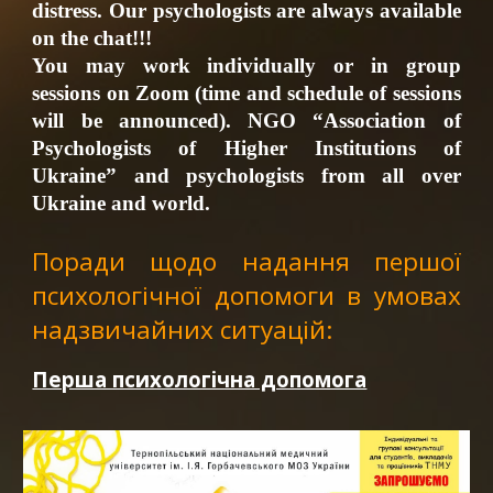
distress. Our psychologists are always available
on the chat!!!
You may work individually or in group
sessions on Zoom (time and schedule of sessions
will be announced). NGO “Association of
Psychologists of Higher Institutions of
Ukraine” and psychologists from all over
Ukraine and world.
Поради щодо надання першої
психологічної допомоги в умовах
надзвичайних ситуацій:
Перша психологічна допомога